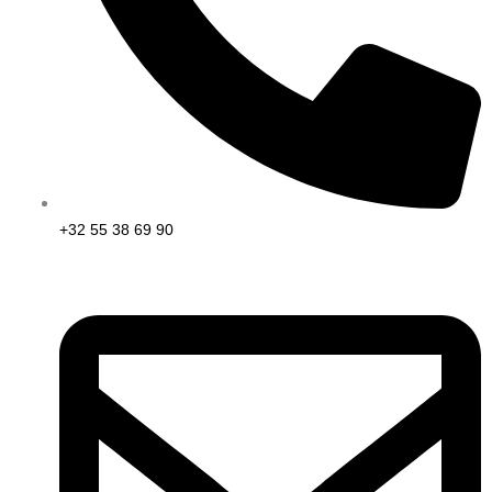
+32 55 38 69 90