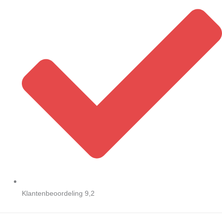
Klantenbeoordeling 9,2