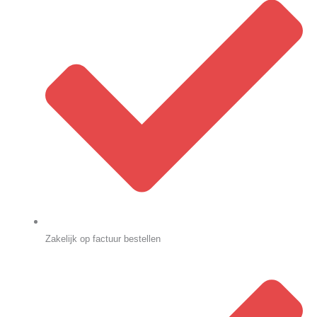
Zakelijk op factuur bestellen