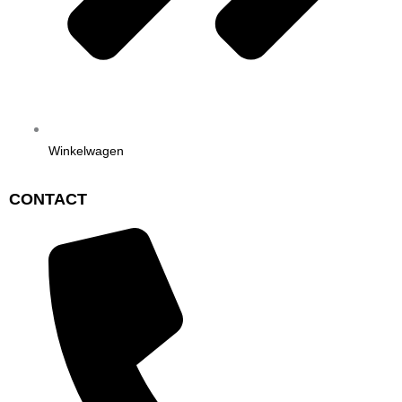
Winkelwagen
CONTACT