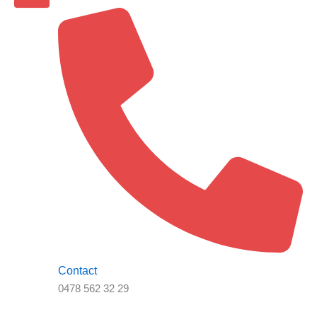
Contact
0478 562 32 29