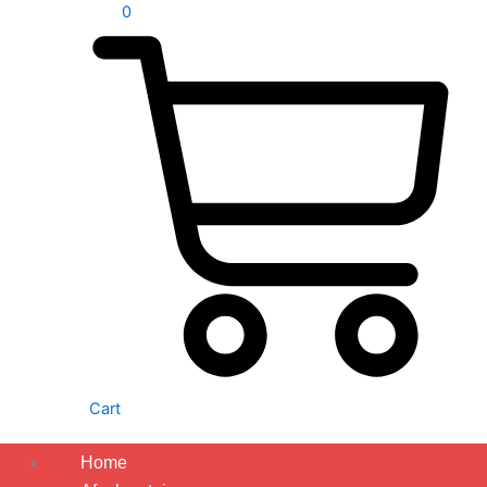
0
Cart
Home