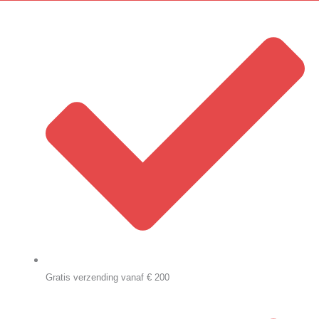
Gratis verzending vanaf € 200