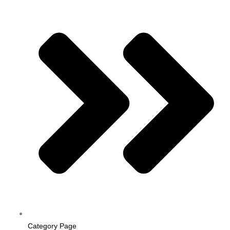
Category Page