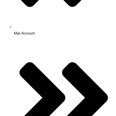
Mijn Account