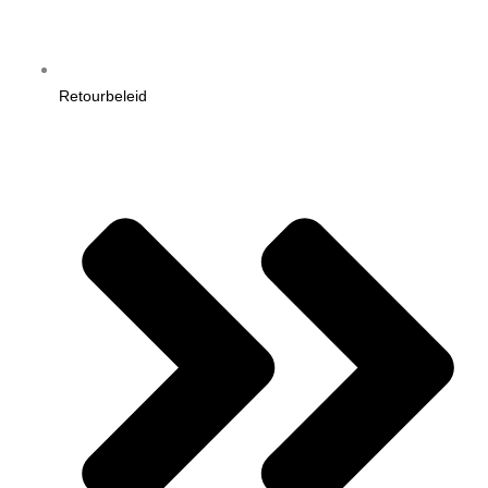
Retourbeleid