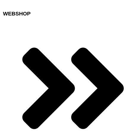
WEBSHOP