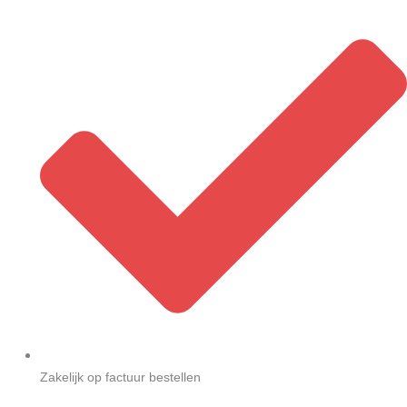
Zakelijk op factuur bestellen