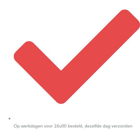
Op werkdagen voor 16u00 besteld, dezelfde dag verzonden