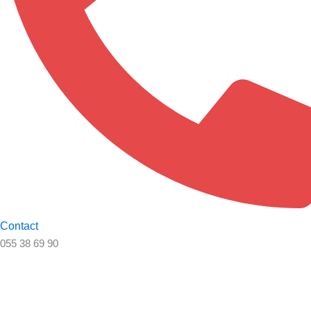
Contact
055 38 69 90