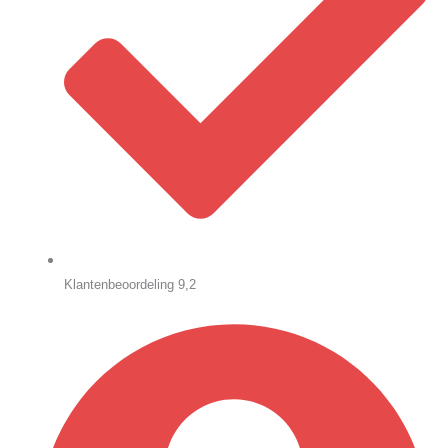
Klantenbeoordeling 9,2