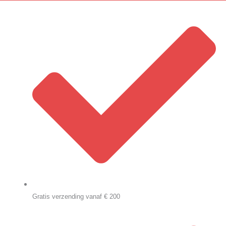
Gratis verzending vanaf € 200