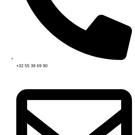
+32 55 38 69 90