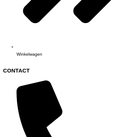
Winkelwagen
CONTACT