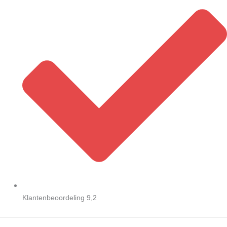
Klantenbeoordeling 9,2