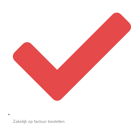
Zakelijk op factuur bestellen