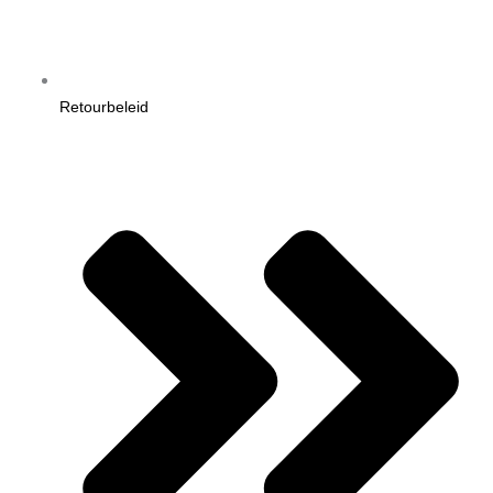
Retourbeleid