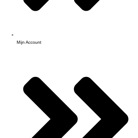
Mijn Account