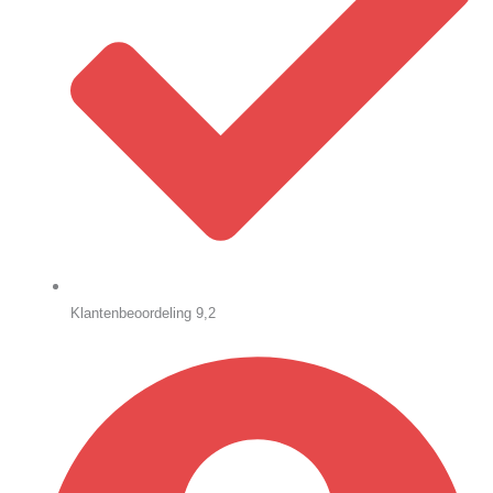
Klantenbeoordeling 9,2