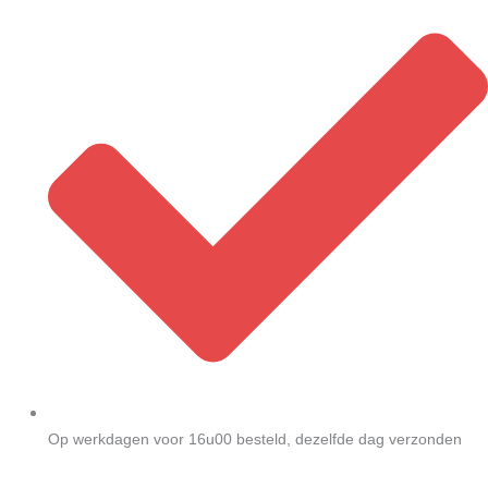
Op werkdagen voor 16u00 besteld, dezelfde dag verzonden