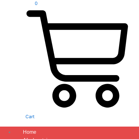
0
Cart
Home