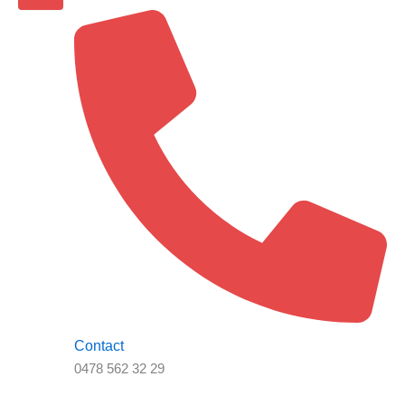
Contact
0478 562 32 29