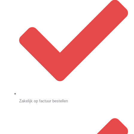
Zakelijk op factuur bestellen