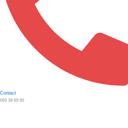
Contact
055 38 69 90