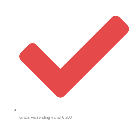
Gratis verzending vanaf € 200