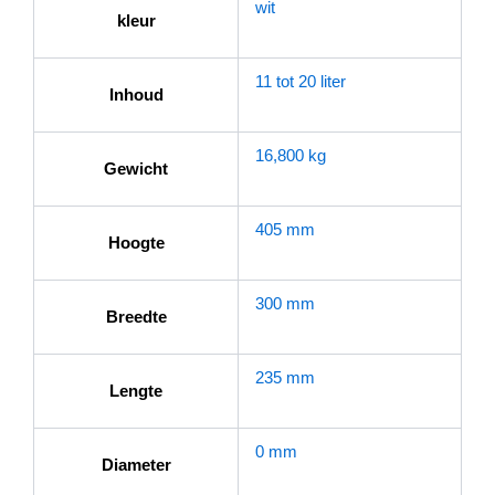
wit
kleur
11 tot 20 liter
Inhoud
16,800 kg
Gewicht
405 mm
Hoogte
300 mm
Breedte
235 mm
Lengte
0 mm
Diameter