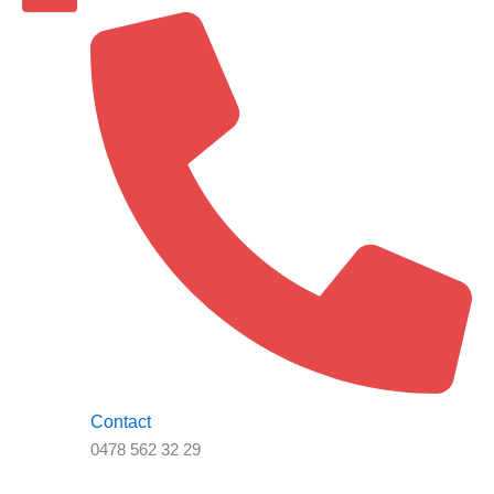
Contact
0478 562 32 29