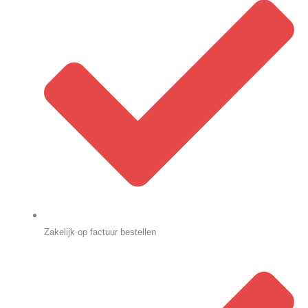
Zakelijk op factuur bestellen