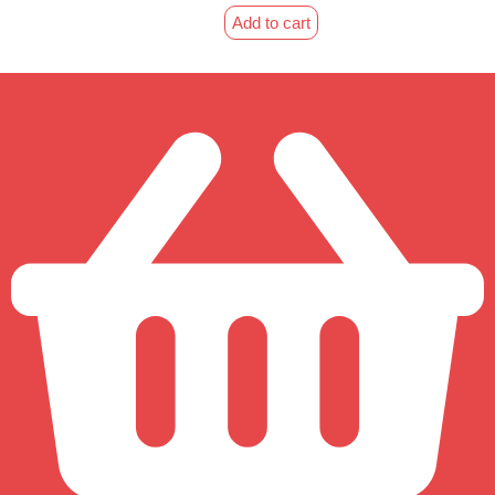
Add to cart