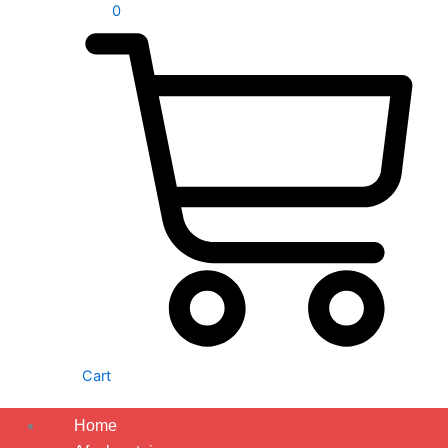
0
Cart
Home