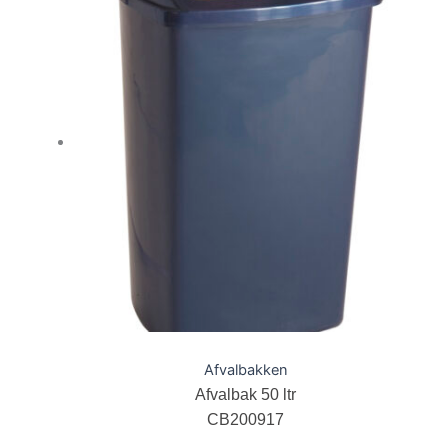
Afvalbakken
Afvalbak 50 ltr
CB200917