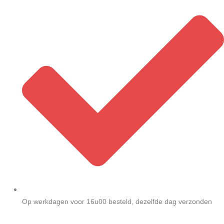
Op werkdagen voor 16u00 besteld, dezelfde dag verzonden