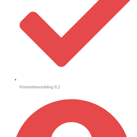
Klantenbeoordeling 9,2