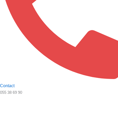
Contact
055 38 69 90