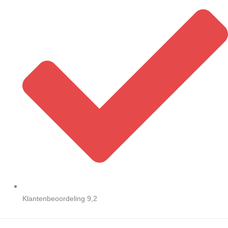
Klantenbeoordeling 9,2