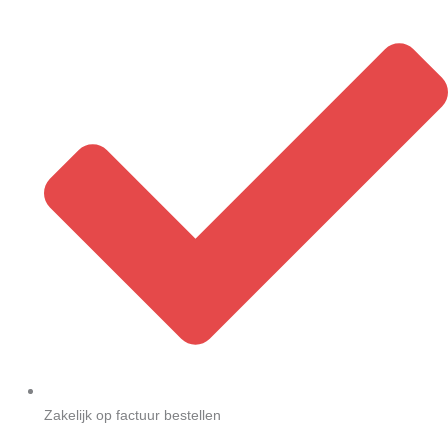
Zakelijk op factuur bestellen